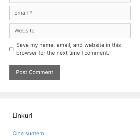
Email
Website
Save my name, email, and website in this
browser for the next time I comment.
Linkuri
Cine suntem