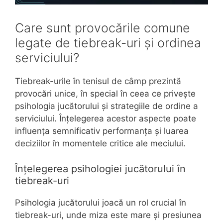
Care sunt provocările comune
legate de tiebreak-uri și ordinea
serviciului?
Tiebreak-urile în tenisul de câmp prezintă
provocări unice, în special în ceea ce privește
psihologia jucătorului și strategiile de ordine a
serviciului. Înțelegerea acestor aspecte poate
influența semnificativ performanța și luarea
deciziilor în momentele critice ale meciului.
Înțelegerea psihologiei jucătorului în
tiebreak-uri
Psihologia jucătorului joacă un rol crucial în
tiebreak-uri, unde miza este mare și presiunea