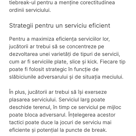
tiebreak-ul pentru a menține corectitudinea
ordinii serviciului.
Strategii pentru un serviciu eficient
Pentru a maximiza eficiența serviciilor lor,
jucătorii ar trebui să se concentreze pe
dezvoltarea unei varietăți de tipuri de servicii,
cum ar fi serviciile plate, slice și kick. Fiecare tip
poate fi folosit strategic în funcție de
slăbiciunile adversarului și de situația meciului.
În plus, jucătorii ar trebui să își exerseze
plasarea serviciului. Serviciul larg poate
deschide terenul, în timp ce serviciul pe mijloc
poate bloca adversarul. Înțelegerea acestor
tactici poate duce la jocuri de serviciu mai
eficiente și potențial la puncte de break.