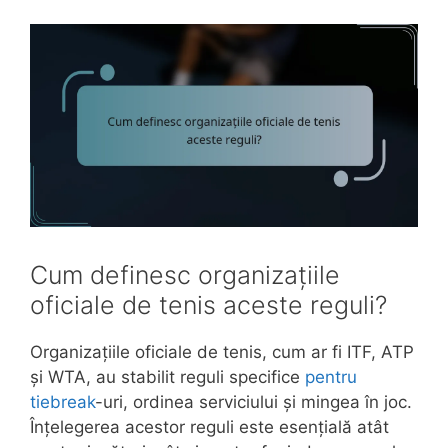
Cum definesc organizațiile
oficiale de tenis aceste reguli?
Organizațiile oficiale de tenis, cum ar fi ITF, ATP
și WTA, au stabilit reguli specifice
pentru
tiebreak
-uri, ordinea serviciului și mingea în joc.
Înțelegerea acestor reguli este esențială atât