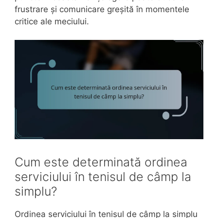
frustrare și comunicare greșită în momentele
critice ale meciului.
Cum este determinată ordinea
serviciului în tenisul de câmp la
simplu?
Ordinea serviciului în tenisul de câmp la simplu