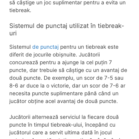
să câștige un joc suplimentar pentru a evita un
tiebreak.
Sistemul de punctaj utilizat în tiebreak-
uri
Sistemul
de punctaj
pentru un tiebreak este
diferit de jocurile obișnuite. Jucătorii
concurează pentru a ajunge la cel puțin 7
puncte, dar trebuie să câștige cu un avantaj de
două puncte. De exemplu, un scor de 7-5 sau
8-6 ar duce la o victorie, dar un scor de 7-6 ar
necesita puncte suplimentare până când un
jucător obține acel avantaj de două puncte.
Jucătorii alternează serviciul la fiecare două
puncte în timpul tiebreak-ului, începând cu
jucătorul care a servit ultima dată în jocul