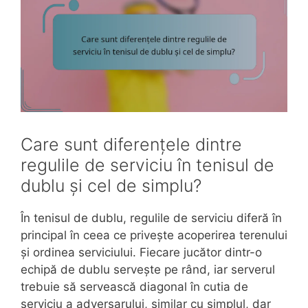
Care sunt diferențele dintre
regulile de serviciu în tenisul de
dublu și cel de simplu?
În tenisul de dublu, regulile de serviciu diferă în
principal în ceea ce privește acoperirea terenului
și ordinea serviciului. Fiecare jucător dintr-o
echipă de dublu servește pe rând, iar serverul
trebuie să servească diagonal în cutia de
serviciu a adversarului, similar cu simplul, dar