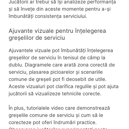
Jucătorii ar trebui să își analizeze performanța
și să învețe din aceste momente pentru a-și
îmbunătăți consistența serviciului.
Ajuvante vizuale pentru înțelegerea
greșelilor de serviciu
Ajuvantele vizuale pot îmbunătăți înțelegerea
greșelilor de serviciu în tenisul de câmp la
dublu. Diagramele care arată zona corectă de
serviciu, plasarea picioarelor și scenariile
comune de greșeli pot fi deosebit de utile.
Aceste vizualuri pot clarifica regulile și pot ajuta
jucătorii să vizualizeze tehnicile corecte.
În plus, tutorialele video care demonstrează
greșelile comune de serviciu și cum să le
corecteze pot oferi îndrumări practice.