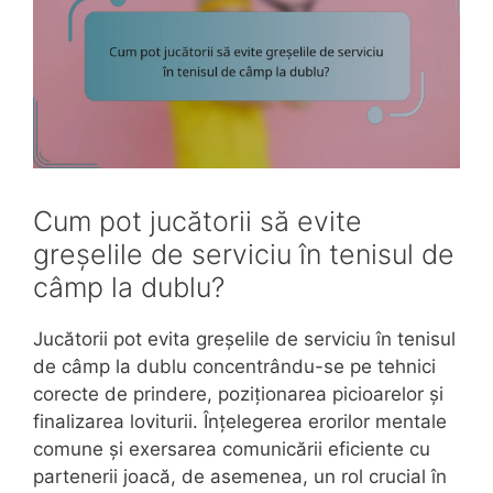
Cum pot jucătorii să evite
greșelile de serviciu în tenisul de
câmp la dublu?
Jucătorii pot evita greșelile de serviciu în tenisul
de câmp la dublu concentrându-se pe tehnici
corecte de prindere, poziționarea picioarelor și
finalizarea loviturii. Înțelegerea erorilor mentale
comune și exersarea comunicării eficiente cu
partenerii joacă, de asemenea, un rol crucial în