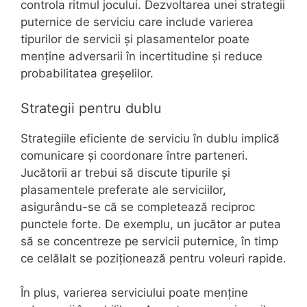
controla ritmul jocului. Dezvoltarea unei strategii
puternice de serviciu care include varierea
tipurilor de servicii și plasamentelor poate
menține adversarii în incertitudine și reduce
probabilitatea greșelilor.
Strategii pentru dublu
Strategiile eficiente de serviciu în dublu implică
comunicare și coordonare între parteneri.
Jucătorii ar trebui să discute tipurile și
plasamentele preferate ale serviciilor,
asigurându-se că se completează reciproc
punctele forte. De exemplu, un jucător ar putea
să se concentreze pe servicii puternice, în timp
ce celălalt se poziționează pentru voleuri rapide.
În plus, varierea serviciului poate menține